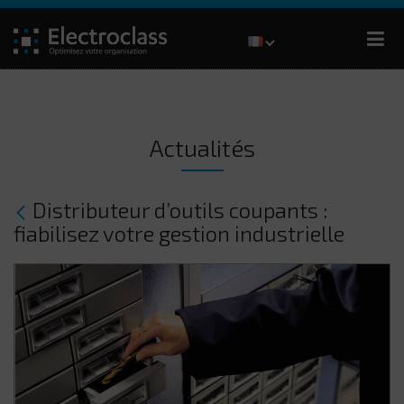
Actualités
Distributeur d’outils coupants :
fiabilisez votre gestion industrielle