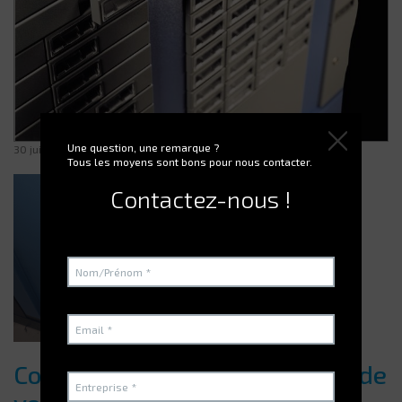
Une question, une remarque ?
30 juin 2025
Tous les moyens sont bons pour nous contacter.
Contactez-nous !
Comment optimiser la gestion de