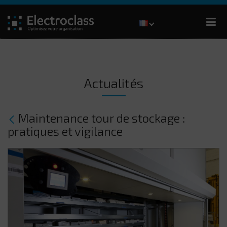
Actualités
Maintenance tour de stockage :
pratiques et vigilance