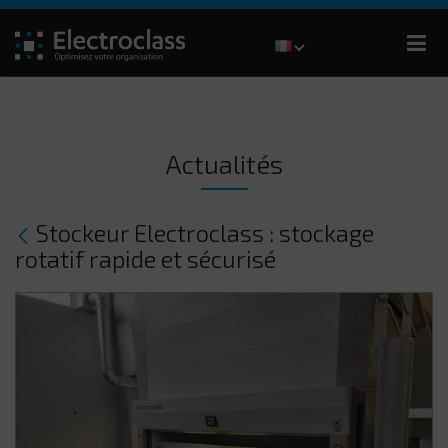
Actualités
Stockeur Electroclass : stockage
rotatif rapide et sécurisé