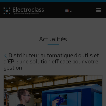
Actualités
Distributeur automatique d’outils et
d’EPI : une solution efficace pour votre
gestion