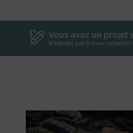
Vous avez un projet s
N'hésitez pas à nous contacter 