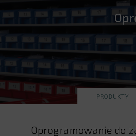
Opr
PRODUKTY