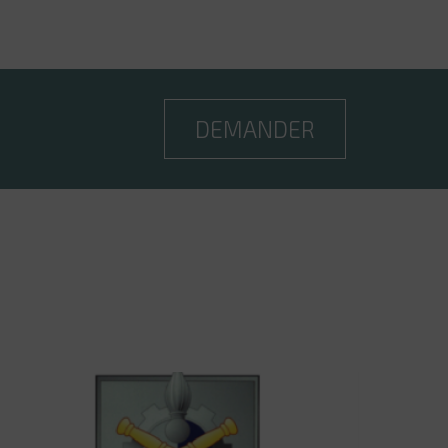
DEMANDER