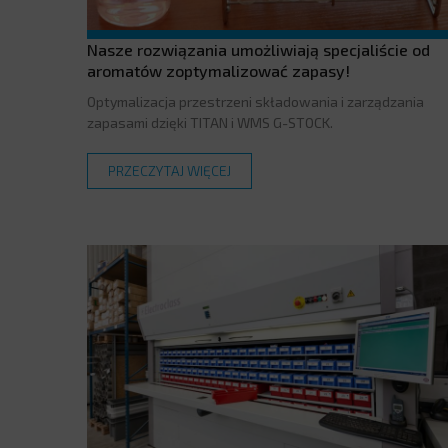
Nasze rozwiązania umożliwiają specjaliście od
aromatów zoptymalizować zapasy!
Optymalizacja przestrzeni składowania i zarządzania
zapasami dzięki TITAN i WMS G-STOCK.
PRZECZYTAJ WIĘCEJ