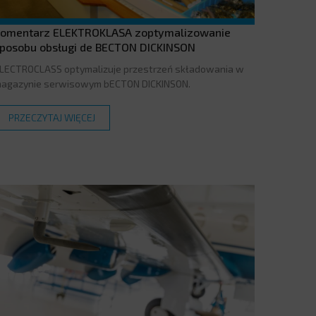
omentarz ELEKTROKLASA zoptymalizowanie
posobu obsługi de BECTON DICKINSON
LECTROCLASS optymalizuje przestrzeń składowania w
agazynie serwisowym bECTON DICKINSON.
PRZECZYTAJ WIĘCEJ