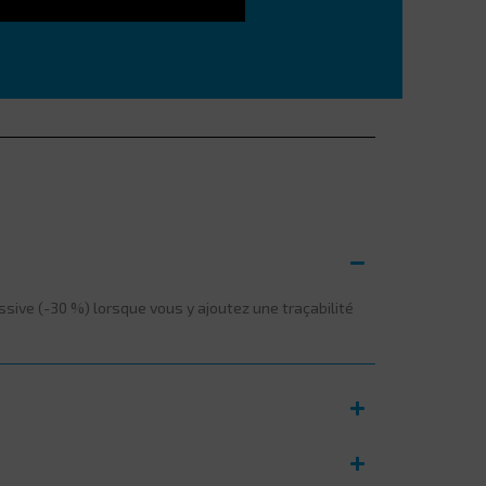
ssive (-30 %) lorsque vous y ajoutez une traçabilité