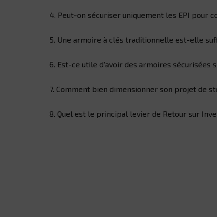
4. Peut-on sécuriser uniquement les EPI pour
5. Une armoire à clés traditionnelle est-elle suf
6. Est-ce utile d'avoir des armoires sécurisées 
7. Comment bien dimensionner son projet de st
8. Quel est le principal levier de Retour sur Inv