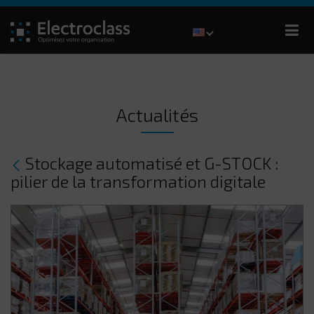
Actualités
Stockage automatisé et G-STOCK :
pilier de la transformation digitale