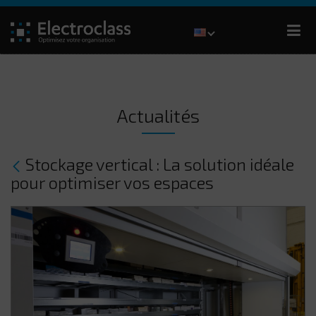
Actualités
Stockage vertical : La solution idéale
pour optimiser vos espaces